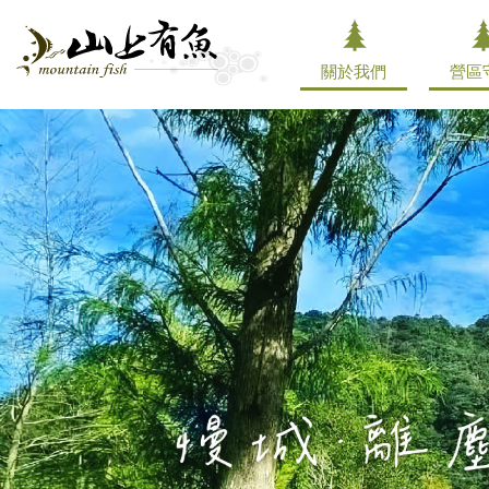
關於我們
營區