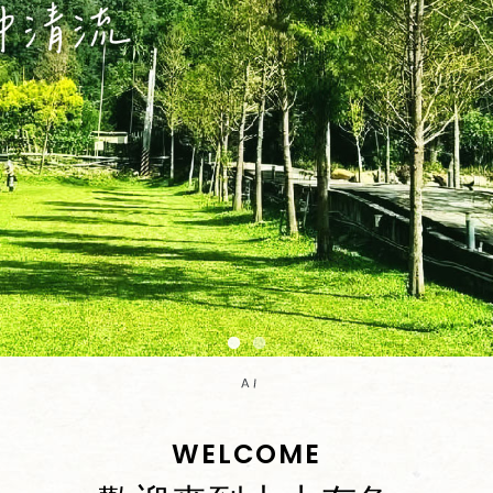
WELCOME