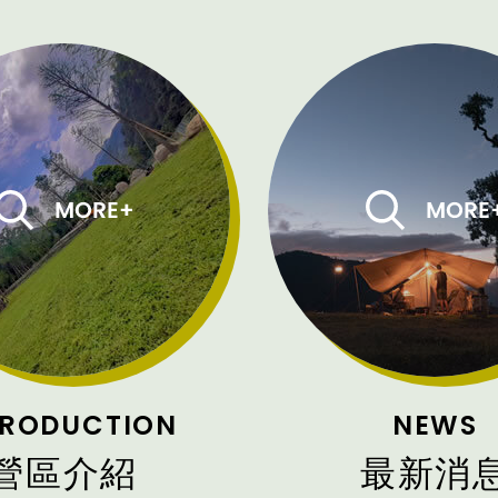
TRODUCTION
NEWS
營區介紹
最新消