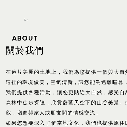
ABOUT
關於我們
在這片美麗的土地上，我們為您提供一個與大自
這裡的環境優美，空氣清新，讓您能夠遠離喧囂
我們提供各種活動，讓您更貼近大自然，感受自
森林中徒步探險，欣賞蔚藍天空下的山谷美景。
戲，增進與家人或朋友間的情感交流。
如果您想要深入了解當地文化，我們也提供原住