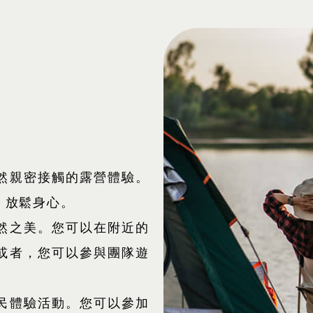
然親密接觸的露營體驗。
，放鬆身心。
然之美。您可以在附近的
或者，您可以參與團隊遊
民體驗活動。您可以參加