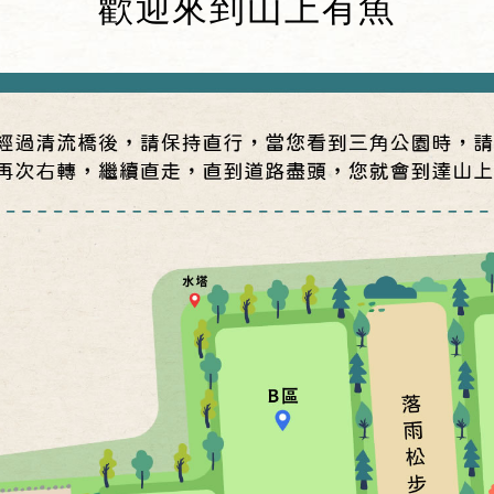
歡迎來到山上有魚