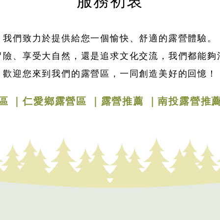
服務初衷
我們致力於提供給您一個愉快、舒適的露營體驗。
冒險、享受大自然，還是追求文化交流，我們都能夠
歡迎您來到我們的露營區，一同創造美好的回憶！
區
仁愛鄉露營區
露營推薦
南投露營推