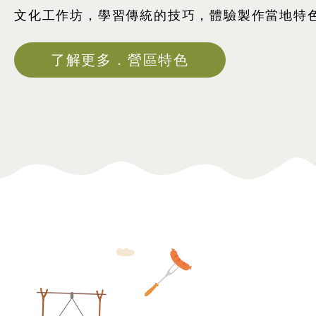
文化工作坊，學習傳統的技巧，體驗製作當地特
了解更多．營區特色