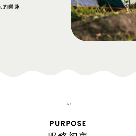
色的樂趣。
PURPOSE